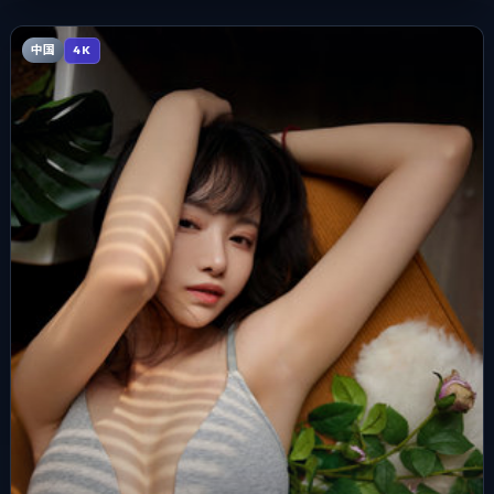
中国
4K